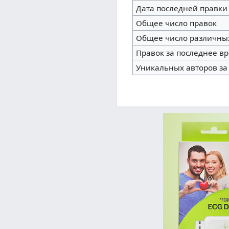
Дата последней правки
Общее число правок
Общее число различны
Правок за последнее вр
Уникальных авторов за