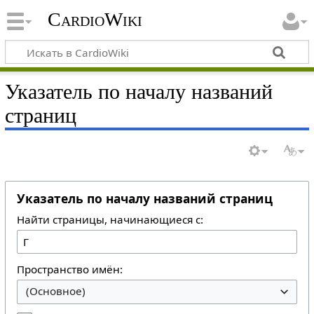
CardioWiki
Указатель по началу названий
страниц
Указатель по началу названий страниц
Найти страницы, начинающиеся с:
Пространство имён:
(Основное)