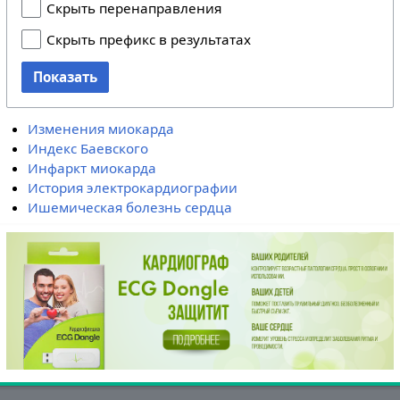
Скрыть перенаправления
Скрыть префикс в результатах
Показать
Изменения миокарда
Индекс Баевского
Инфаркт миокарда
История электрокардиографии
Ишемическая болезнь сердца