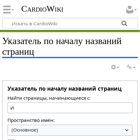
CardioWiki
Указатель по началу названий
страниц
Указатель по началу названий страниц
Найти страницы, начинающиеся с:
Пространство имён:
(Основное)