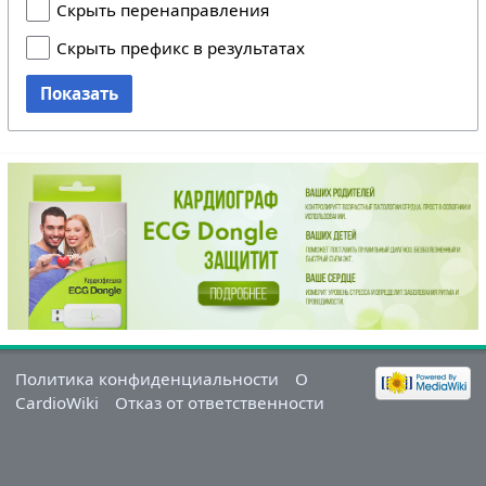
Скрыть перенаправления
Скрыть префикс в результатах
Показать
Политика конфиденциальности
О
CardioWiki
Отказ от ответственности