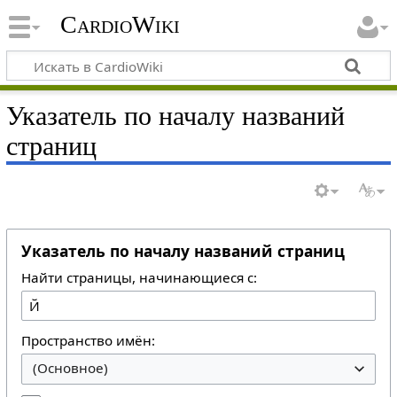
CardioWiki
Указатель по началу названий
страниц
Указатель по началу названий страниц
Найти страницы, начинающиеся с:
Пространство имён:
(Основное)